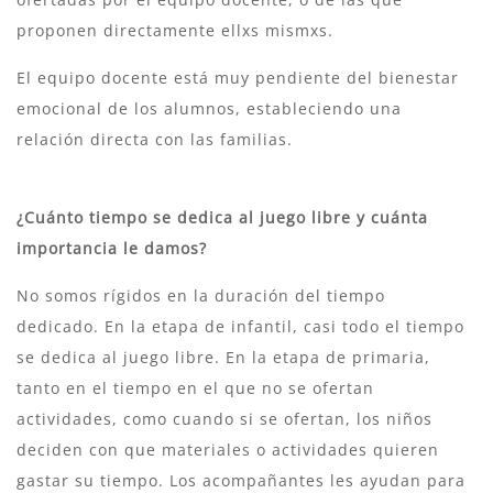
proponen directamente ellxs mismxs.
El equipo docente está muy pendiente del bienestar
emocional de los alumnos, estableciendo una
relación directa con las familias.
¿Cuánto tiempo se dedica al juego libre y cuánta
importancia le damos?
No somos rígidos en la duración del tiempo
dedicado. En la etapa de infantil, casi todo el tiempo
se dedica al juego libre. En la etapa de primaria,
tanto en el tiempo en el que no se ofertan
actividades, como cuando si se ofertan, los niños
deciden con que materiales o actividades quieren
gastar su tiempo. Los acompañantes les ayudan para