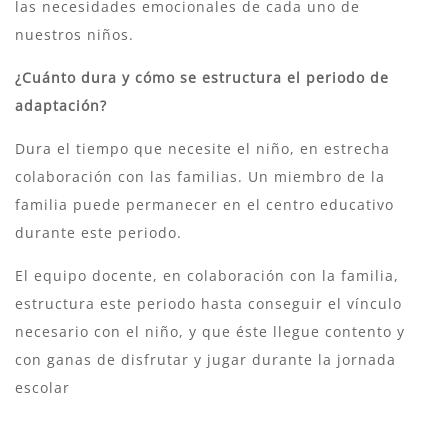
las necesidades emocionales de cada uno de
nuestros niños.
¿Cuánto dura y cómo se estructura el periodo de
adaptación?
Dura el tiempo que necesite el niño, en estrecha
colaboración con las familias. Un miembro de la
familia puede permanecer en el centro educativo
durante este periodo.
El equipo docente, en colaboración con la familia,
estructura este periodo hasta conseguir el vínculo
necesario con el niño, y que éste llegue contento y
con ganas de disfrutar y jugar durante la jornada
escolar