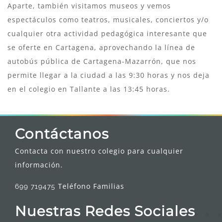
Aparte, también visitamos museos y vemos
espectáculos como teatros, musicales, conciertos y/o
cualquier otra actividad pedagógica interesante que
se oferte en Cartagena, aprovechando la línea de
autobús pública de Cartagena-Mazarrón, que nos
permite llegar a la ciudad a las 9:30 horas y nos deja
en el colegio en Tallante a las 13:45 horas.
Contáctanos
Contacta con nuestro colegio para cualquier
información.
Teléfono Familias
699 719475
Nuestras Redes Sociales