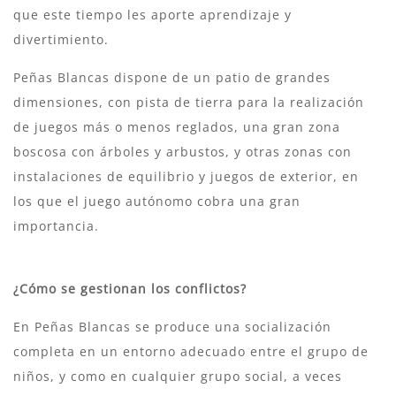
que este tiempo les aporte aprendizaje y
divertimiento.
Peñas Blancas dispone de un patio de grandes
dimensiones, con pista de tierra para la realización
de juegos más o menos reglados, una gran zona
boscosa con árboles y arbustos, y otras zonas con
instalaciones de equilibrio y juegos de exterior, en
los que el juego autónomo cobra una gran
importancia.
¿Cómo se gestionan los conflictos?
En Peñas Blancas se produce una socialización
completa en un entorno adecuado entre el grupo de
niños, y como en cualquier grupo social, a veces