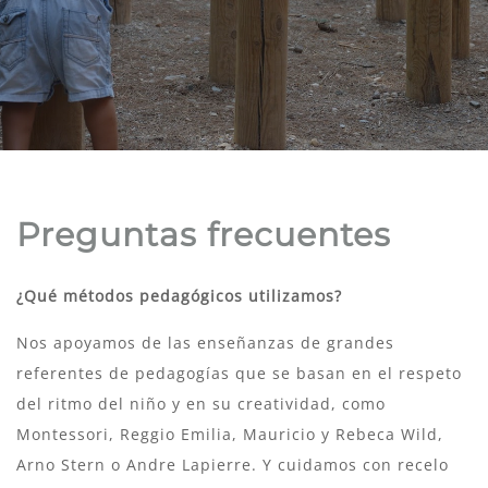
Preguntas frecuentes
¿Qué métodos pedagógicos utilizamos?
Nos apoyamos de las enseñanzas de grandes
referentes de pedagogías que se basan en el respeto
del ritmo del niño y en su creatividad, como
Montessori, Reggio Emilia, Mauricio y Rebeca Wild,
Arno Stern o Andre Lapierre. Y cuidamos con recelo