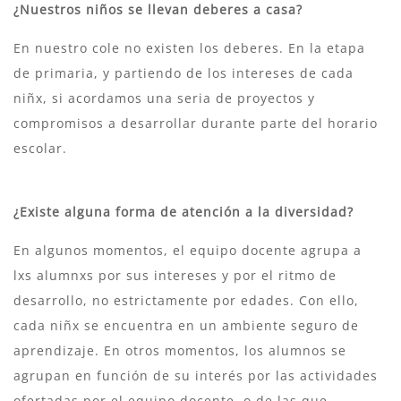
¿Nuestros niños se llevan deberes a casa?
En nuestro cole no existen los deberes. En la etapa
de primaria, y partiendo de los intereses de cada
niñx, si acordamos una seria de proyectos y
compromisos a desarrollar durante parte del horario
escolar.
¿Existe alguna forma de atención a la diversidad?
En algunos momentos, el equipo docente agrupa a
lxs alumnxs por sus intereses y por el ritmo de
desarrollo, no estrictamente por edades. Con ello,
cada niñx se encuentra en un ambiente seguro de
aprendizaje. En otros momentos, los alumnos se
agrupan en función de su interés por las actividades
ofertadas por el equipo docente, o de las que