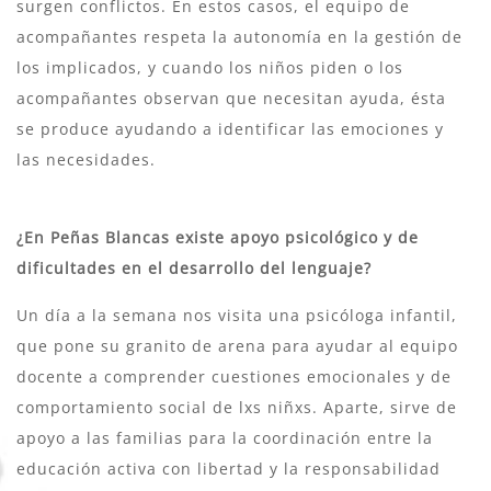
surgen conflictos. En estos casos, el equipo de
acompañantes respeta la autonomía en la gestión de
los implicados, y cuando los niños piden o los
acompañantes observan que necesitan ayuda, ésta
se produce ayudando a identificar las emociones y
las necesidades.
¿En Peñas Blancas existe apoyo psicológico y de
dificultades en el desarrollo del lenguaje?
Un día a la semana nos visita una psicóloga infantil,
que pone su granito de arena para ayudar al equipo
docente a comprender cuestiones emocionales y de
comportamiento social de lxs niñxs. Aparte, sirve de
apoyo a las familias para la coordinación entre la
educación activa con libertad y la responsabilidad