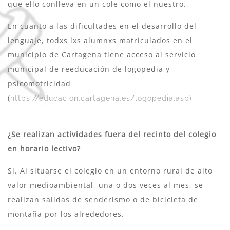
que ello conlleva en un cole como el nuestro.
En cuanto a las dificultades en el desarrollo del
lenguaje, todxs lxs alumnxs matriculados en el
municipio de Cartagena tiene acceso al servicio
municipal de reeducación de logopedia y
psicomotricidad
(
https://educacion.cartagena.es/logopedia.asp)
¿Se realizan actividades fuera del recinto del colegio
en horario lectivo?
Si. Al situarse el colegio en un entorno rural de alto
valor medioambiental, una o dos veces al mes, se
realizan salidas de senderismo o de bicicleta de
montaña por los alrededores.